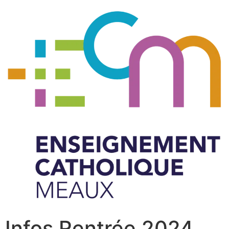
Infos Rentrée 2024