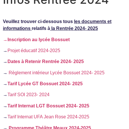
Veuillez trouver ci-dessous tous
les documents et
informations
relatifs à
la Rentrée 2024- 2025
→Inscription au lycée Bossuet
→
Projet éducatif 2024-2025
→
Dates à Retenir Rentrée 2024- 2025
→
Règlement intérieur Lycée Bossuet 2024- 2025
→
Tarif Lycée GT Bossuet 2024- 2025
→
Tarif SOI 2023- 2024
→
Tarif Internat LGT Bossuet 2024- 2025
→
Tarif Internat UFA Jean Rose 2024-2025
→
Programme Théâtre Meaux 2024-2025