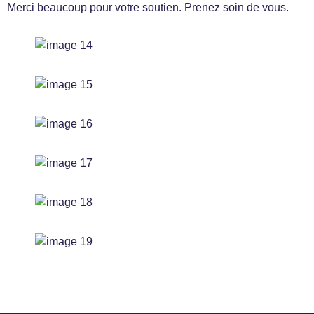
Merci beaucoup pour votre soutien. Prenez soin de vous.