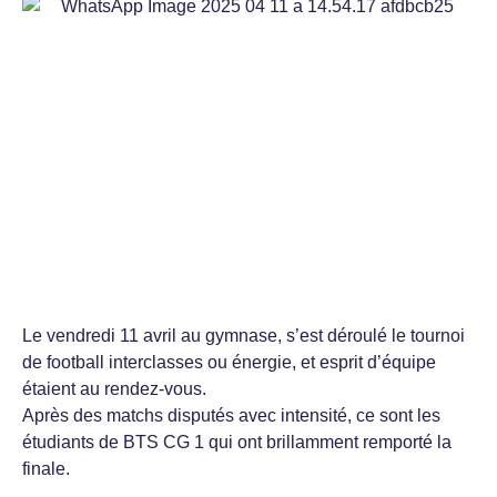
Le vendredi 11 avril au gymnase, s’est déroulé le tournoi
de football interclasses ou énergie, et esprit d’équipe
étaient au rendez-vous.
Après des matchs disputés avec intensité, ce sont les
étudiants de BTS CG 1 qui ont brillamment remporté la
finale.