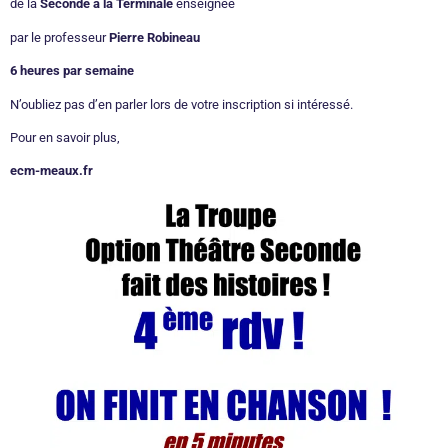
de la
Seconde à la Terminale
enseignée
par le professeur
Pierre Robineau
6 heures par semaine
N’oubliez pas d’en parler lors de votre inscription si intéressé.
Pour en savoir plus,
ecm-meaux.fr