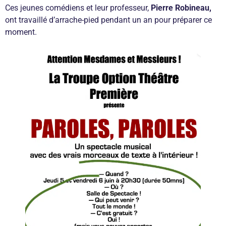
Ces jeunes comédiens et leur professeur,
Pierre Robineau,
ont travaillé d’arrache-pied pendant un an pour préparer ce
moment.