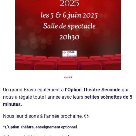
****
Un grand Bravo également à
l’Option Théâtre Seconde
qui
nous a régalé toute l’année avec leurs
petites scénettes de 5
minutes.
Nous leur disons à l’année prochaine. 🙂
*
L’Option Théâtre, enseignement optionnel