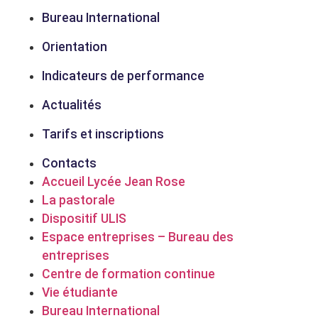
Bureau International
Orientation
Indicateurs de performance
Actualités
Tarifs et inscriptions
Contacts
Accueil Lycée Jean Rose
La pastorale
Dispositif ULIS
Espace entreprises – Bureau des
entreprises
Centre de formation continue
Vie étudiante
Bureau International