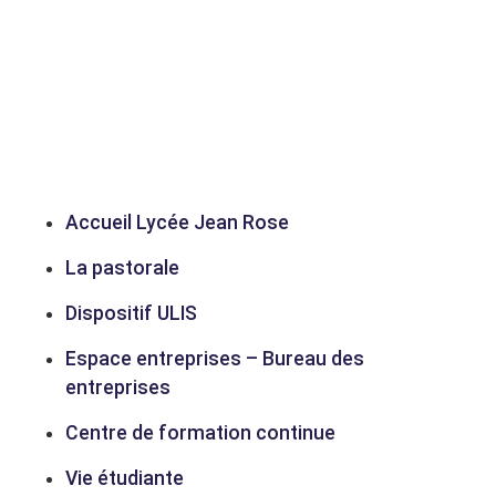
Accueil Lycée Jean Rose
La pastorale
Dispositif ULIS
Espace entreprises – Bureau des
entreprises
Centre de formation continue
Vie étudiante