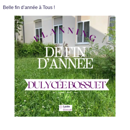
Belle fin d’année à Tous !