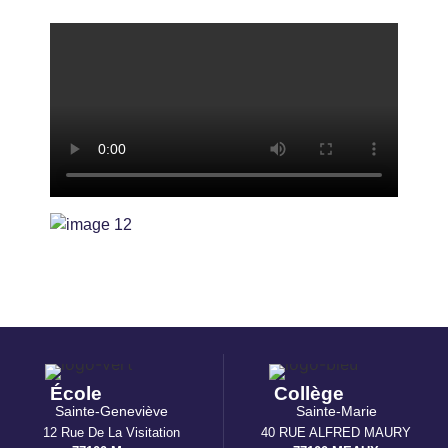
École
Collège
Sainte-Geneviève
Sainte-Marie
12 Rue De La Visitation
40 RUE ALFRED MAURY