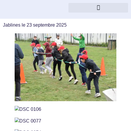
Jablines le 23 septembre 2025