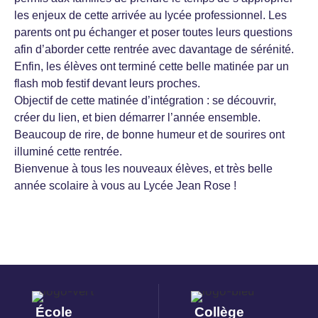
les enjeux de cette arrivée au lycée professionnel. Les
parents ont pu échanger et poser toutes leurs questions
afin d’aborder cette rentrée avec davantage de sérénité.
Enfin, les élèves ont terminé cette belle matinée par un
flash mob festif devant leurs proches.
Objectif de cette matinée d’intégration : se découvrir,
créer du lien, et bien démarrer l’année ensemble.
Beaucoup de rire, de bonne humeur et de sourires ont
illuminé cette rentrée.
Bienvenue à tous les nouveaux élèves, et très belle
année scolaire à vous au Lycée Jean Rose !
École
Collège