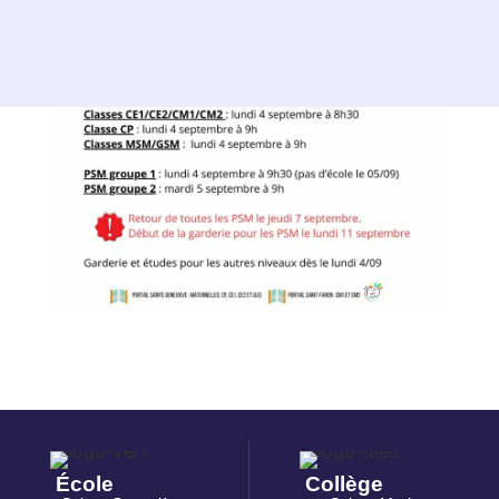
École
Collège