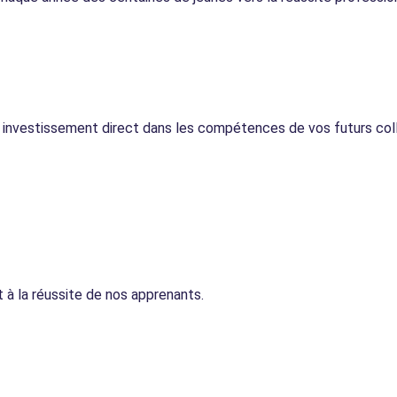
n investissement direct dans les compétences de vos futurs col
t à la réussite de nos apprenants.