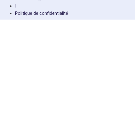
I
Politique de confidentialité