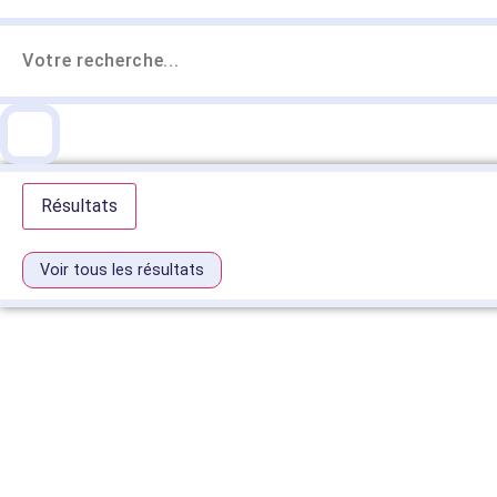
Résultats
Voir tous les résultats