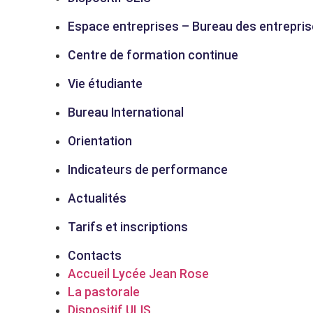
Espace entreprises – Bureau des entrepri
Centre de formation continue
Vie étudiante
Bureau International
Orientation
Indicateurs de performance
Actualités
Tarifs et inscriptions
Contacts
Accueil Lycée Jean Rose
La pastorale
Dispositif ULIS