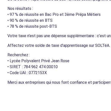
Nos résultats :
• 97 % de réussite en Bac Pro et 3ème Prépa Métiers
• 90 % de réussite en BTS
• 78 % de réussite post-BTS
Votre taxe n’est pas une dépense supplémentaire : c’est u
Affectez votre solde de taxe d’apprentissage sur SOLTéA.
Recherchez :
• Lycée Polyvalent Privé Jean Rose
• SIRET : 784 962 474 00010
• Code UAI : 0772153X
Merci aux entreprises qui nous font confiance et participen