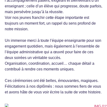
l’accompagnement patient, exigeant et bienveillant d’un
enseignant ; celle d’un élève qui progresse, doute parfois,
mais persévère jusqu’à la réussite.
Voir nos jeunes franchir cette étape importante est
toujours un moment fort, un rappel du sens profond de
notre mission.
Un immense merci à toute l’équipe enseignante pour son
engagement quotidien, mais également à l’ensemble de
l’équipe administrative qui a œuvré pour faire de ces
deux soirées un véritable succès.
Organisation, coordination, accueil… chaque détail a
contribué à rendre ces moments uniques.
Ces cérémonies ont été belles, émouvantes, magiques.
Félicitations à nos diplômés : nous sommes fiers de vous
et avons hâte de vous voir écrire la suite de votre histoire.