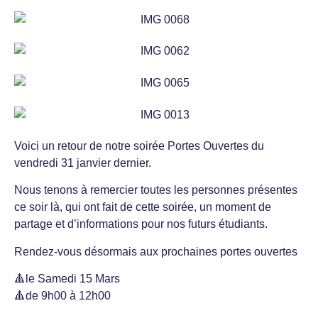
Voici un retour de notre soirée Portes Ouvertes du
vendredi 31 janvier dernier.
Nous tenons à remercier toutes les personnes présentes
ce soir là, qui ont fait de cette soirée, un moment de
partage et d’informations pour nos futurs étudiants.
Rendez-vous désormais aux prochaines portes ouvertes
🔺le Samedi 15 Mars
🔺de 9h00 à 12h00