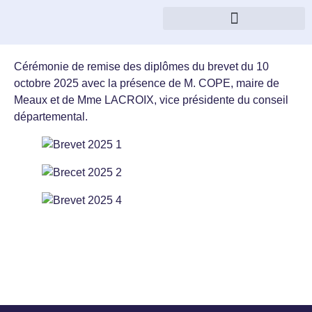
Cérémonie de remise des diplômes du brevet du 10
octobre 2025 avec la présence de M. COPE, maire de
Meaux et de Mme LACROIX, vice présidente du conseil
départemental.