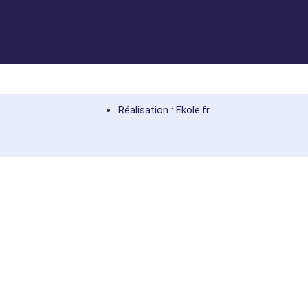
Réalisation : Ekole.fr