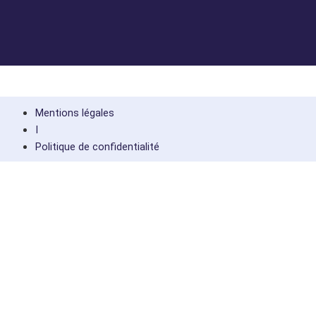
Mentions légales
I
Politique de confidentialité