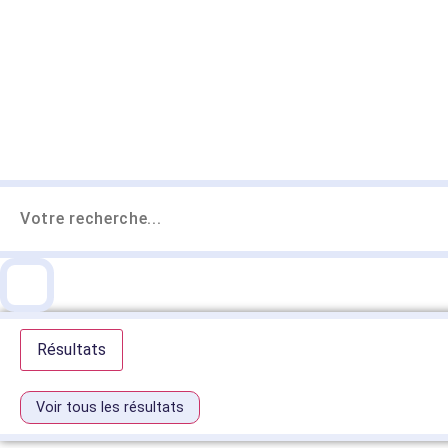
Résultats
Voir tous les résultats