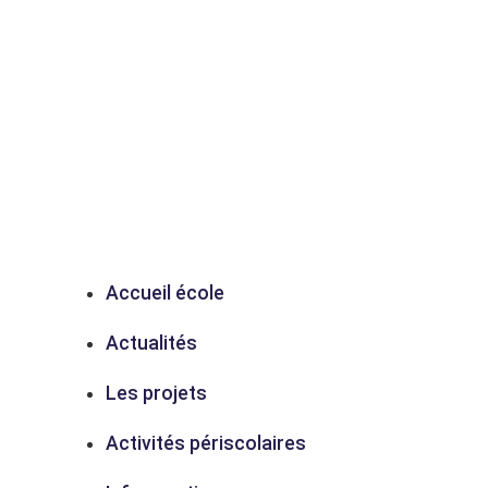
Accueil école
Actualités
Les projets
Activités périscolaires