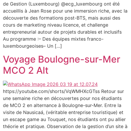
de Gestion (Luxembourg) @ecg_luxembourg ont été
accueillis à Jean Rose pour une immersion riche, avec la
découverte des formations post-BTS, mais aussi des
cours de marketing niveau licence, et challenge
entrepreneurial autour de projets durables et inclusifs
Au programme :– Des équipes mixtes franco-
luxembourgeoises– Un […]
Voyage Boulogne-sur-Mer
MCO 2 Alt
https://youtube.com/shorts/VqWMHXcGTss Retour sur
une semaine riche en découvertes pour nos étudiants
de MCO 2 en alternance à Boulogne-sur-Mer. Entre la
visite de Nausicaá, (véritable entreprise touristique) et
un escape game au Touquet, nos étudiants ont pu allier
théorie et pratique. Observation de la gestion d’un site à