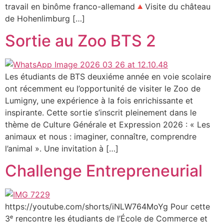
travail en binôme franco-allemand🔺Visite du château
de Hohenlimburg […]
Sortie au Zoo BTS 2
Les étudiants de BTS deuxiéme année en voie scolaire
ont récemment eu l’opportunité de visiter le Zoo de
Lumigny, une expérience à la fois enrichissante et
inspirante. Cette sortie s’inscrit pleinement dans le
thème de Culture Générale et Expression 2026 : « Les
animaux et nous : imaginer, connaître, comprendre
l’animal ». Une invitation à […]
Challenge Entrepreneurial
https://youtube.com/shorts/iNLW764MoYg Pour cette
3ᵉ rencontre les étudiants de l’École de Commerce et