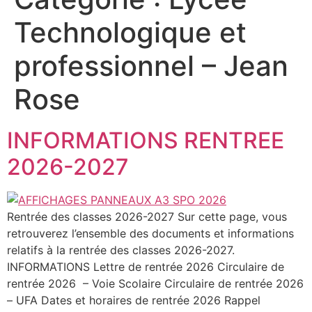
Technologique et
professionnel – Jean
Rose
INFORMATIONS RENTREE
2026-2027
Rentrée des classes 2026-2027 Sur cette page, vous
retrouverez l’ensemble des documents et informations
relatifs à la rentrée des classes 2026-2027.
INFORMATIONS Lettre de rentrée 2026 Circulaire de
rentrée 2026 – Voie Scolaire Circulaire de rentrée 2026
– UFA Dates et horaires de rentrée 2026 Rappel