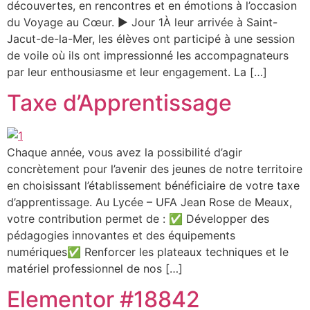
découvertes, en rencontres et en émotions à l’occasion
du Voyage au Cœur. ▶ Jour 1À leur arrivée à Saint-
Jacut-de-la-Mer, les élèves ont participé à une session
de voile où ils ont impressionné les accompagnateurs
par leur enthousiasme et leur engagement. La […]
Taxe d’Apprentissage
Chaque année, vous avez la possibilité d’agir
concrètement pour l’avenir des jeunes de notre territoire
en choisissant l’établissement bénéficiaire de votre taxe
d’apprentissage. Au Lycée – UFA Jean Rose de Meaux,
votre contribution permet de : ✅ Développer des
pédagogies innovantes et des équipements
numériques✅ Renforcer les plateaux techniques et le
matériel professionnel de nos […]
Elementor #18842