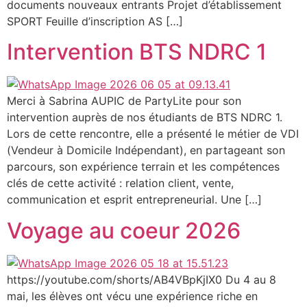
documents nouveaux entrants Projet d’établissement
SPORT Feuille d’inscription AS […]
Intervention BTS NDRC 1
Merci à Sabrina AUPIC de PartyLite pour son
intervention auprès de nos étudiants de BTS NDRC 1.
Lors de cette rencontre, elle a présenté le métier de VDI
(Vendeur à Domicile Indépendant), en partageant son
parcours, son expérience terrain et les compétences
clés de cette activité : relation client, vente,
communication et esprit entrepreneurial. Une […]
Voyage au coeur 2026
https://youtube.com/shorts/AB4VBpKjIX0 Du 4 au 8
mai, les élèves ont vécu une expérience riche en