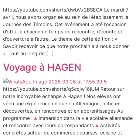
https://youtube.com/shorts/dwbVx2BSEOA Le mardi 7
avril, nous avons organisé au sein de l’établissement la
Journée des Témoins. Cet événement a été l’occasion
d’offrir à chacun un temps de rencontre, d’écoute et
d’ouverture à l’autre. Le thème de cette édition : «
Savoir recevoir ce que notre prochain a à nous donner
». Tout au long de […]
Voyage à HAGEN
https://youtube.com/shorts/q5ccjw16jUM Retour sur
notre incroyable échange à Hagen ! Nos élèves ont
vécu une expérience unique en Allemagne, riche en
découvertes, en rencontres et en apprentissages Au
programme :🔺Immersion dans la vie scolaire allemande
et rencontre avec leurs correspondants🔺Activités
concrètes autour du commerce : courses, cuisine et