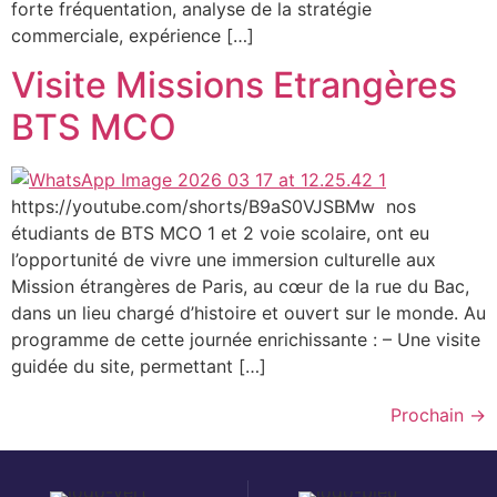
forte fréquentation, analyse de la stratégie
commerciale, expérience […]
Visite Missions Etrangères
BTS MCO
https://youtube.com/shorts/B9aS0VJSBMw nos
étudiants de BTS MCO 1 et 2 voie scolaire, ont eu
l’opportunité de vivre une immersion culturelle aux
Mission étrangères de Paris, au cœur de la rue du Bac,
dans un lieu chargé d’histoire et ouvert sur le monde. Au
programme de cette journée enrichissante : – Une visite
guidée du site, permettant […]
Prochain
→