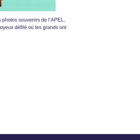
es photos souvenirs de l’APEL,
oyeux défilé où les grands ont