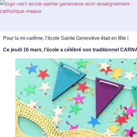
Pour la mi-carême, l’école Sainte Geneviève était en fête !
Ce jeudi 16 mars, l’école a célébré son traditionnel CARN