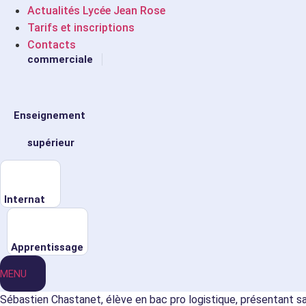
Actualités Lycée Jean Rose
Tarifs et inscriptions
Relation
Contacts
commerciale
Enseignement
supérieur
Internat
Apprentissage
MENU
Sébastien Chastanet, élève en bac pro logistique, présentant sa