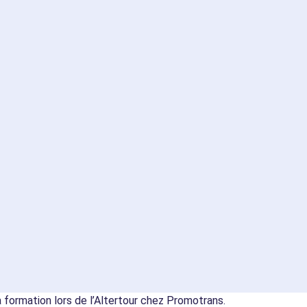
 formation lors de l’Altertour chez Promotrans.