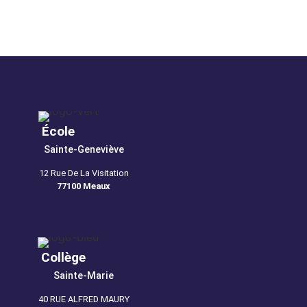
École
Sainte-Geneviève
12 Rue De La Visitation
77100 Meaux
Collège
Sainte-Marie
40 RUE ALFRED MAURY