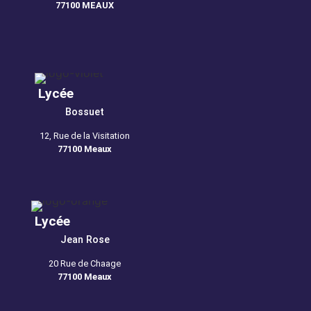
77100 MEAUX
Lycée
Bossuet
12, Rue de la Visitation
77100 Meaux
Lycée
Jean Rose
20 Rue de Chaage
77100 Meaux