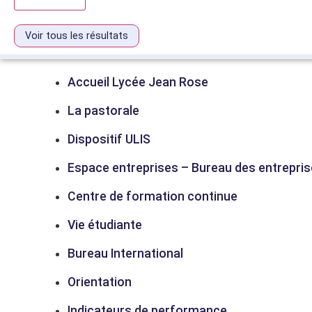
Voir tous les résultats
Accueil Lycée Jean Rose
La pastorale
Dispositif ULIS
Espace entreprises – Bureau des entrepri
Centre de formation continue
Vie étudiante
Bureau International
Orientation
Indicateurs de performance